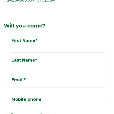
Will you come?
First Name*
Last Name*
Email*
Mobile phone