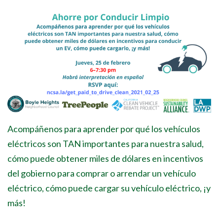
Acompáñenos para aprender por qué los vehículos
eléctricos son TAN importantes para nuestra salud,
cómo puede obtener miles de dólares en incentivos
del gobierno para comprar o arrendar un vehículo
eléctrico, cómo puede cargar su vehículo eléctrico, ¡y
más!