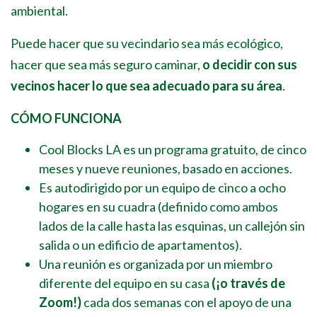
ambiental.
Puede hacer que su vecindario sea más ecológico,
hacer que sea más seguro caminar,
o decidir con sus
vecinos hacer lo que sea adecuado para su área
.
CÓMO FUNCIONA
Cool Blocks LA es un programa gratuito, de cinco
meses y nueve reuniones, basado en acciones.
Es autodirigido por un equipo de cinco a ocho
hogares en su cuadra (definido como ambos
lados de la calle hasta las esquinas, un callejón sin
salida o un edificio de apartamentos).
Una reunión es organizada por un miembro
diferente del equipo en su casa
(¡o través de
Zoom!)
cada dos semanas con el apoyo de una