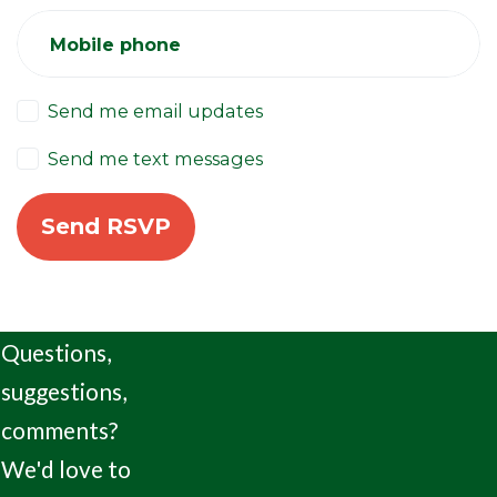
Mobile phone
Send me email updates
Send me text messages
Questions,
suggestions,
comments?
We'd love to