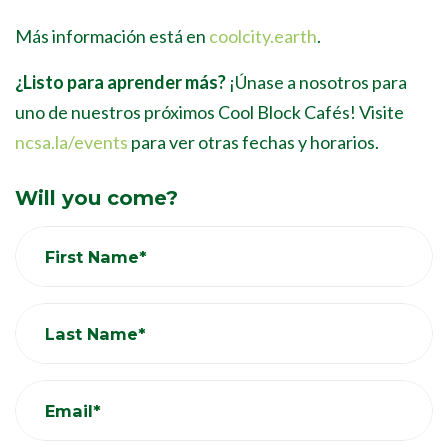
Más información está en
coolcity.earth
.
¿Listo para aprender más?
¡Únase a nosotros para
uno de nuestros próximos Cool Block Cafés! Visite
ncsa.la/events
para ver otras fechas y horarios.
Will you come?
First Name*
Last Name*
Email*