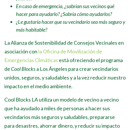
En caso de emergencia, ¿sabrían sus vecinos qué
hacer para ayudarlo? ¿Sabría cómo ayudarlos?
¿Le gustaría hacer que su vecindario sea más seguro y
más habitable?
La Alianza de Sostenibilidad de Consejos Vecinales en
asociación con
la Oficina de Movilización de
Emergencias Climáticas
está ofreciendo el programa
de
Cool Blocks
a Los Ángeles para crear vecindarios
unidos, seguros, y saludables y a la vez reducir nuestro
impacto en el medio ambiente.
Cool Blocks LA utiliza un modelo de vecino a vecino
que ha ayudado a miles de personas a hacer sus
vecindarios más seguros y saludables, prepararse
para desastres, ahorrar dinero, y reducir su impacto